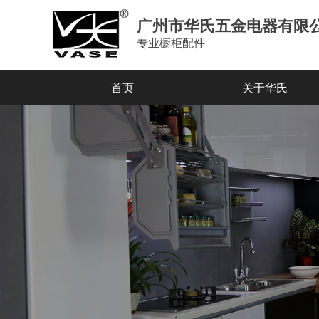
广州市华氏五金电器有限
专业橱柜配件
首页
关于华氏