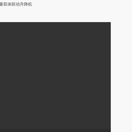
容量双体联动升降机