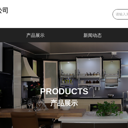
公司
产品展示
新闻动态
PRODUCTS
产品展示